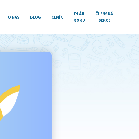
PLÁN
ČLENSKÁ
O NÁS
BLOG
CENÍK
ROKU
SEKCE