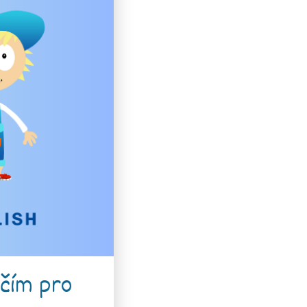
čím pro