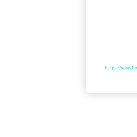
https://www.ho