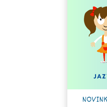
NOVINK