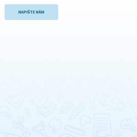
NAPIŠTE NÁM