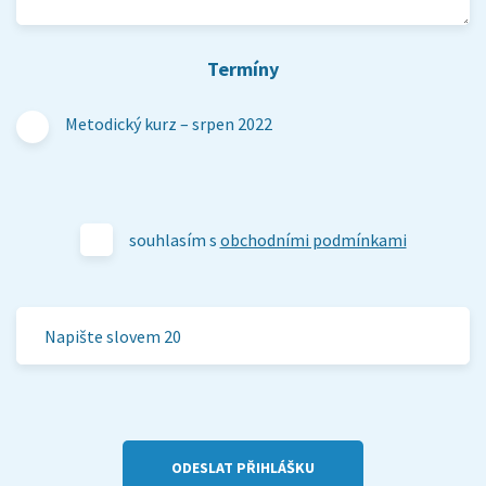
Termíny
Metodický kurz – srpen 2022
souhlasím s
obchodními podmínkami
ODESLAT PŘIHLÁŠKU