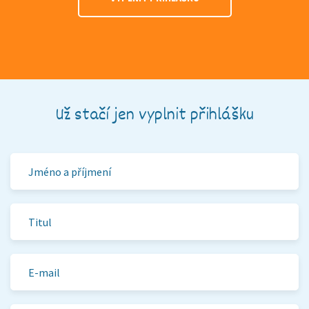
Už stačí jen vyplnit přihlášku