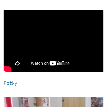
Fotky