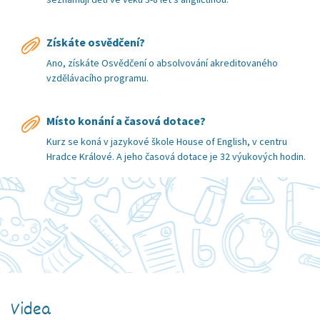
Získáte osvědčení?
Ano, získáte Osvědčení o absolvování akreditovaného
vzdělávacího programu.
Místo konání a časová dotace?
Kurz se koná v jazykové škole House of English, v centru
Hradce Králové. A jeho časová dotace je 32 výukových hodin.
Videa