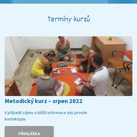
Termíny kurzů
Metodický kurz – srpen 2022
V případě zájmu o bližší informace nás prosím
kontaktujte.
PŘIHLÁŠKA