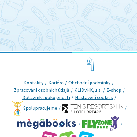
Kontakty
Kariéra
Obchodní podmínky
Zpracování osobních údajů
KLIDvHK, z.s.
E-shop
Dotazník spokojenosti
Nastavení cookies
Spolupracujeme