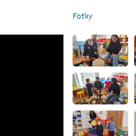
Fotky