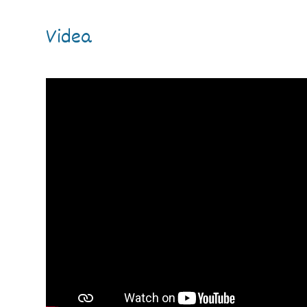
Videa