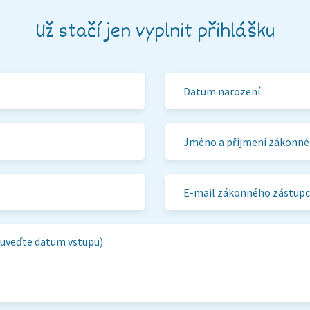
Už stačí jen vyplnit přihlášku