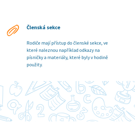
Členská sekce
Rodiče mají přístup do členské sekce, ve
které naleznou například odkazy na
písničky a materiály, které byly v hodině
použity.