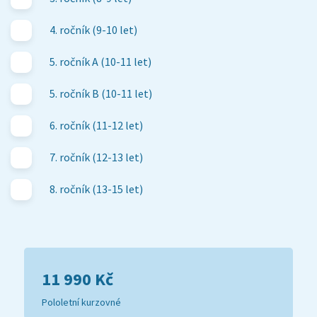
4. ročník (9-10 let)
5. ročník A (10-11 let)
5. ročník B (10-11 let)
6. ročník (11-12 let)
7. ročník (12-13 let)
8. ročník (13-15 let)
11 990 Kč
Pololetní kurzovné