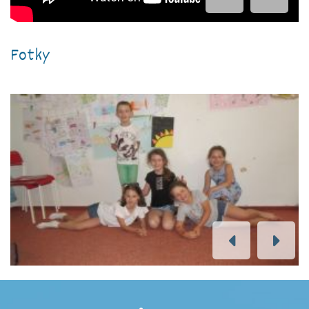
Fotky
PREVIOUS
NEXT