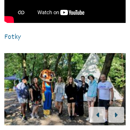
Fotky
PREVIOUS
NEXT