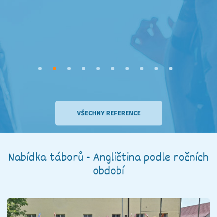
VŠECHNY REFERENCE
Nabídka táborů - Angličtina podle ročních
období