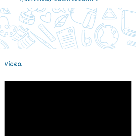
Videa