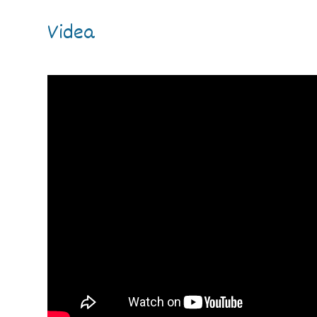
Videa