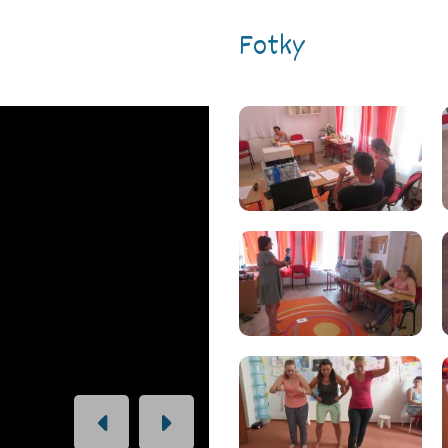
Fotky
PREVIOUS
NEXT