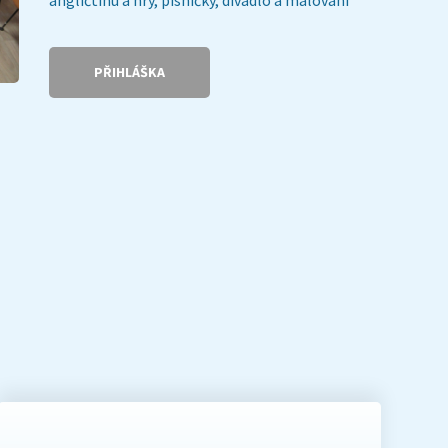
PŘIHLÁŠKA