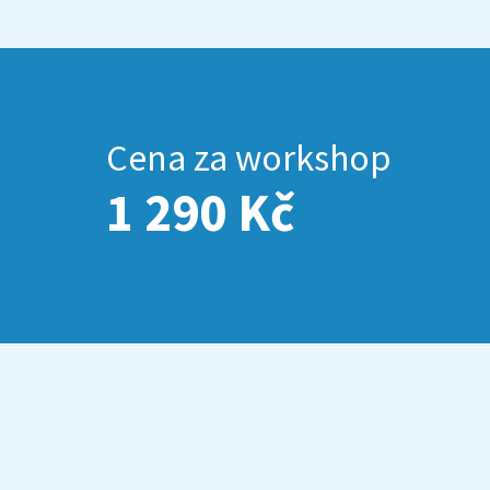
Cena za workshop
1 290 Kč