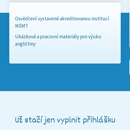
Osvědčení vystavené akreditovanou institucí
MŠMT
Ukázkové a pracovní materiály pro výuku
angličtiny
Už stačí jen vyplnit přihlášku