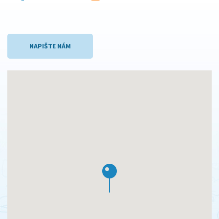
NAPIŠTE NÁM