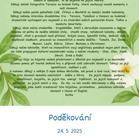
Poděkování
24. 5. 2025