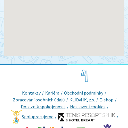
Kontakty
Kariéra
Obchodní podmínky
Zpracování osobních údajů
KLIDvHK, z.s.
E-shop
Dotazník spokojenosti
Nastavení cookies
Spolupracujeme