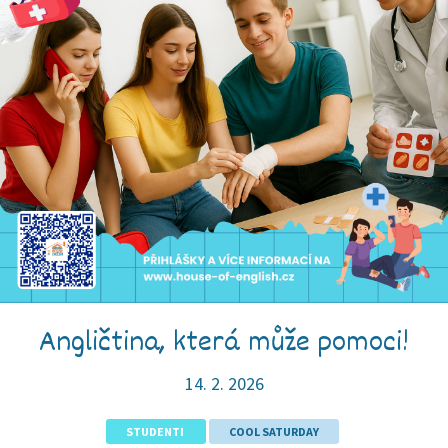
Angličtina, která může pomoci!
14. 2. 2026
STUDENTI
COOL SATURDAY