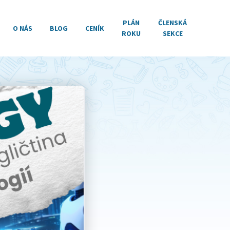
PLÁN
ČLENSKÁ
O NÁS
BLOG
CENÍK
ROKU
SEKCE