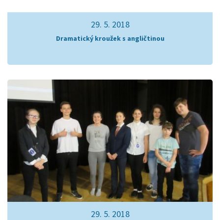
29. 5. 2018
Dramatický kroužek s angličtinou
29. 5. 2018