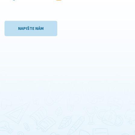
NAPIŠTE NÁM