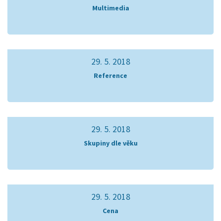
Multimedia
29. 5. 2018
Reference
29. 5. 2018
Skupiny dle věku
29. 5. 2018
Cena