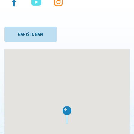
NAPIŠTE NÁM