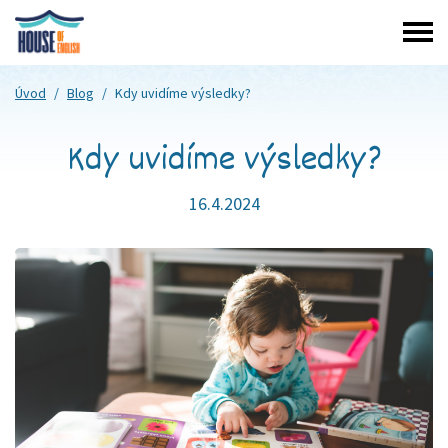
Úvod
/
Blog
/
Kdy uvidíme výsledky?
Kdy uvidíme výsledky?
16.4.2024