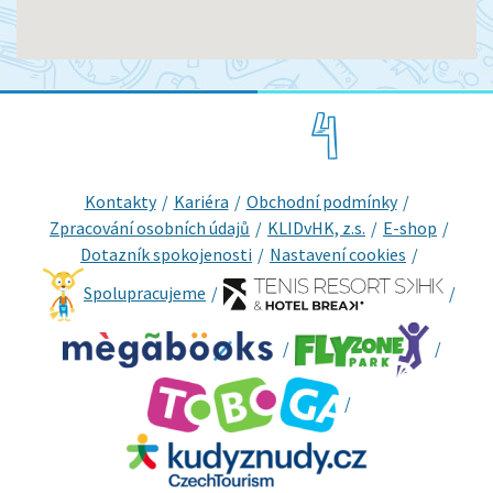
Kontakty
Kariéra
Obchodní podmínky
Zpracování osobních údajů
KLIDvHK, z.s.
E-shop
Dotazník spokojenosti
Nastavení cookies
Spolupracujeme