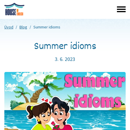
Úvod
/
Blog
/
Summer idioms
Summer idioms
3. 6. 2023