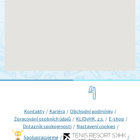
Kontakty
Kariéra
Obchodní podmínky
Zpracování osobních údajů
KLIDvHK, z.s.
E-shop
Dotazník spokojenosti
Nastavení cookies
Spolupracujeme