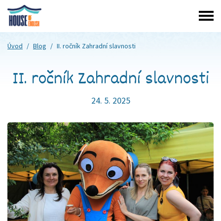
Úvod
/
Blog
/
II. ročník Zahradní slavnosti
II. ročník Zahradní slavnosti
24. 5. 2025