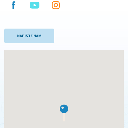
NAPIŠTE NÁM