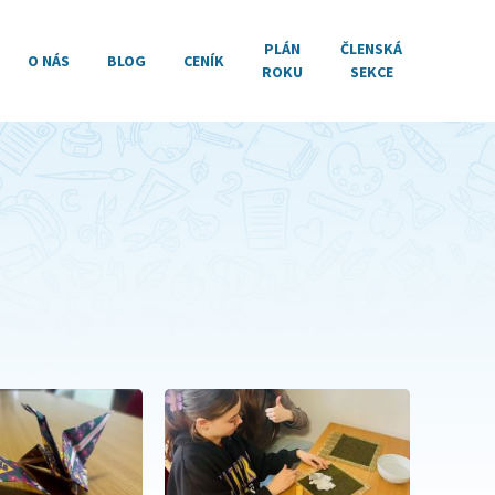
PLÁN
ČLENSKÁ
O NÁS
BLOG
CENÍK
ROKU
SEKCE