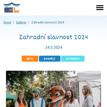
Úvod
/
Galerie
/
Zahradní slavnost 2024
Zahradní slavnost 2024
24.5.2024
DĚTI
DOSPĚLÍ
STUDENTI