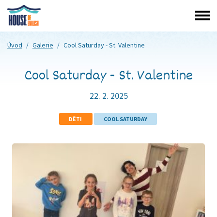
Úvod
/
Galerie
/
Cool Saturday - St. Valentine
Cool Saturday - St. Valentine
22. 2. 2025
DĚTI
COOL SATURDAY