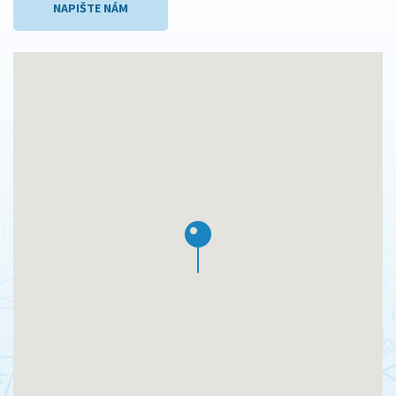
NAPIŠTE NÁM