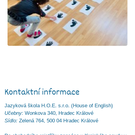
Kontaktní informace
Jazyková škola H.O.E. s.r.o. (House of English)
Učebny:
Wonkova 340, Hradec Králové
Sídlo:
Zelená 764, 500 04 Hradec Králové