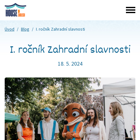
Úvod
/
Blog
/
I. ročník Zahradní slavnosti
I. ročník Zahradní slavnosti
18. 5. 2024